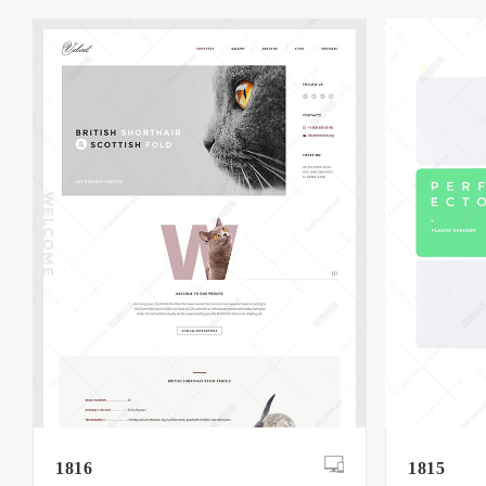
1816
1815